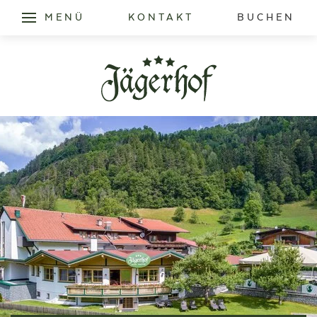
MENÜ
KONTAKT
BUCHEN