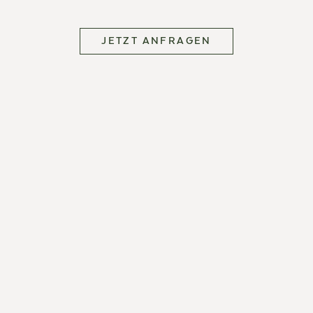
JETZT ANFRAGEN