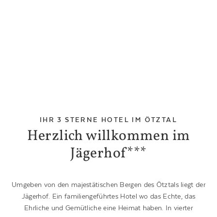
IHR 3 STERNE HOTEL IM ÖTZTAL
Herzlich willkommen im
Jägerhof***
Umgeben von den majestätischen Bergen des Ötztals liegt der
Jägerhof. Ein familiengeführtes Hotel wo das Echte, das
Ehrliche und Gemütliche eine Heimat haben. In vierter