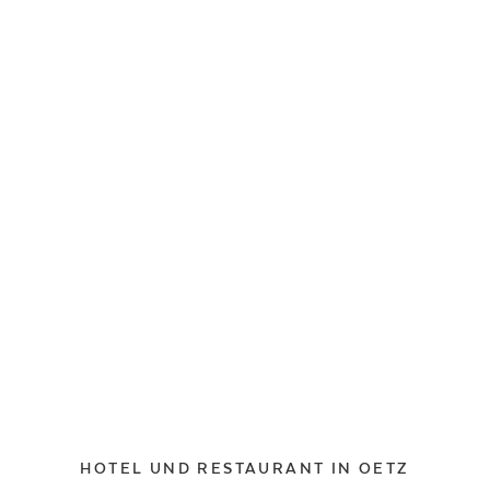
HOTEL UND RESTAURANT IN OETZ