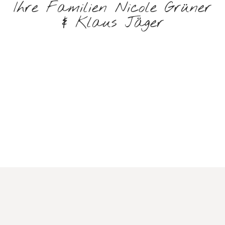
Ihre Familien Nicole Grüner
& Klaus Jäger