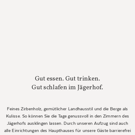
Gut essen. Gut trinken.
Gut schlafen im Jägerhof.
Feines Zirbenholz, gemütlicher Landhausstil und die Berge als
Kulisse. So können Sie die Tage genussvoll in den Zimmern des
Jägerhofs ausklingen lassen. Durch unseren Aufzug sind auch
alle Einrichtungen des Haupthauses für unsere Gäste barrierefrei