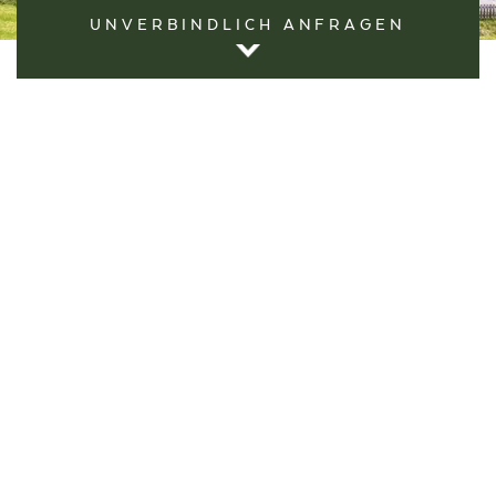
UNVERBINDLICH ANFRAGEN