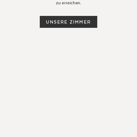
zu erreichen.
UNSERE ZIMMER