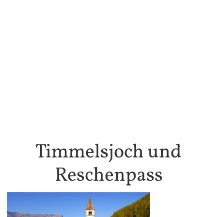
Timmelsjoch und
Reschenpass