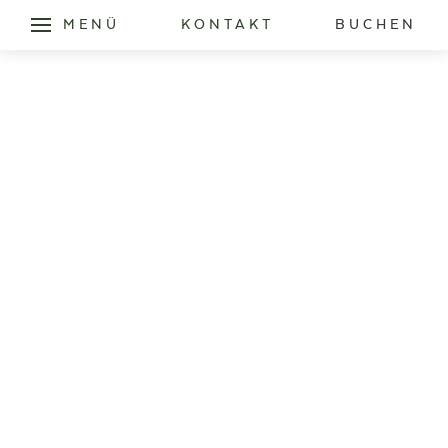
MENÜ
KONTAKT
BUCHEN