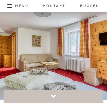
MENÜ
KONTAKT
BUCHEN