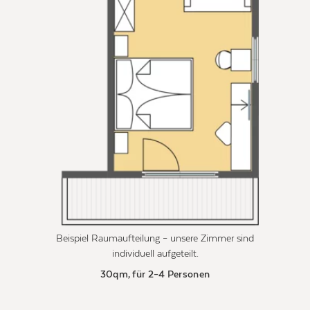
Beispiel Raumaufteilung – unsere Zimmer sind
individuell aufgeteilt.
30qm, für 2–4 Personen