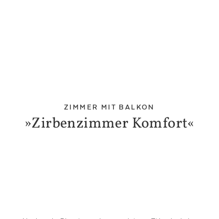
ZIMMER MIT BALKON
»Zirbenzimmer Komfort«