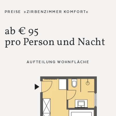
PREISE »ZIRBENZIMMER KOMFORT«
ab € 95
pro Person und Nacht
AUFTEILUNG WOHNFLÄCHE